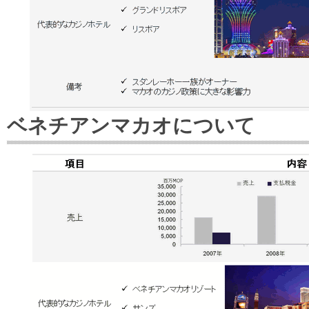
ベネチアンマカオについて