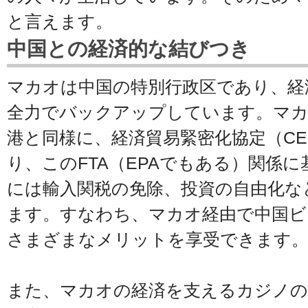
と言えます。
中国との経済的な結びつき
マカオは中国の特別行政区であり、経
全力でバックアップしています。マカ
港と同様に、経済貿易緊密化協定（CE
り、このFTA（EPAでもある）関係
には輸入関税の免除、投資の自由化な
ます。すなわち、マカオ経由で中国ビ
さまざまなメリットを享受できます
また、マカオの経済を支えるカジノの