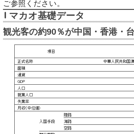
ご参照ください。
マカオ基礎データ
観光客の約90％が中国・香港・