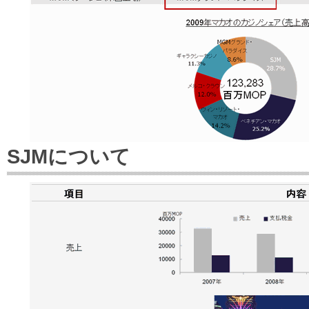
SJMについて