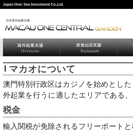
Japan Over Sea Investment Co.,Ltd.
マカオについて
澳門特別行政区はカジノを始めとした
外起業を行うに適したエリアである、
税金
輸入関税が免除されるフリーポートと