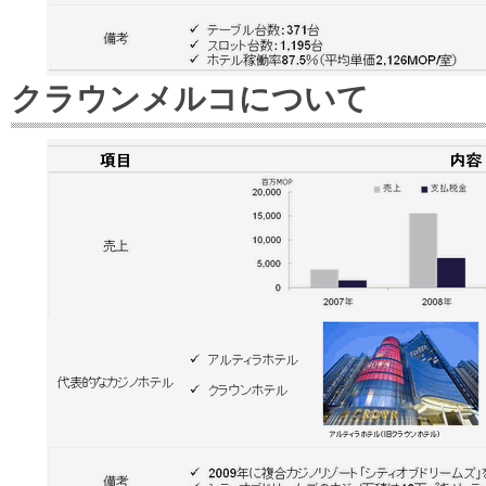
クラウンメルコについて