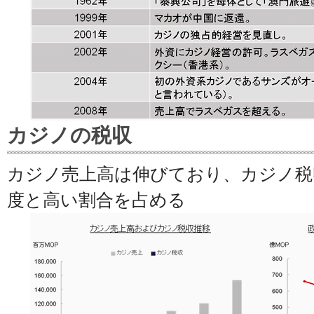
カジノの税収
カジノ売上高は伸びており、カジノ税
度と高い割合を占める