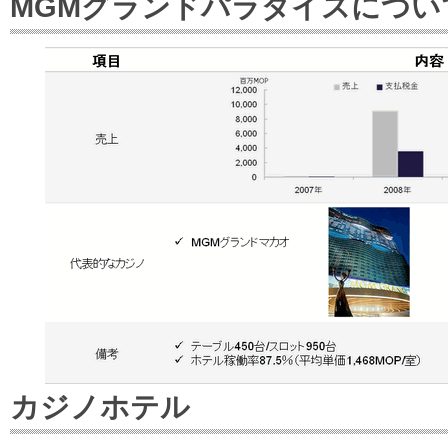
MGMグランドパラダイスについ
カジノホテル