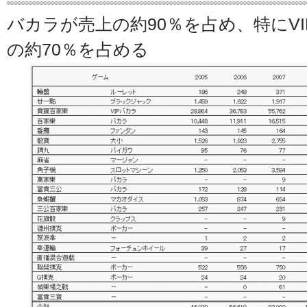
バカラが売上の約90％を占め、特にV
の約70％を占める