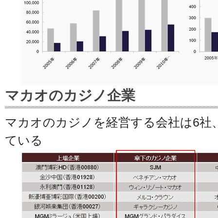
マカオのカジノ企業
マカオのカジノを経営する会社は6社
ている