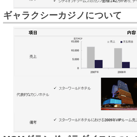
ギャラクシーカジノについて