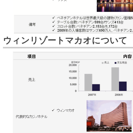
ウィンリゾートマカオについて