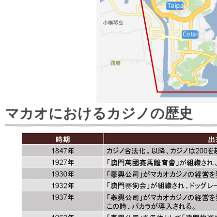
マカオにおけるカジノの歴史