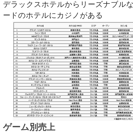
デラックスホテルからリーズナブル
ードのホテルにカジノがある
ゲーム別売上